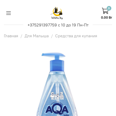
0
0.00 Br
+375291397759 с 10 до 19 Пн-Пт
Главная
Для Малыша
Средства для купания