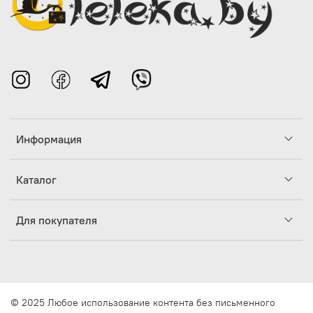
Информация
Каталог
Для покупателя
© 2025 Любое использование контента без письменного