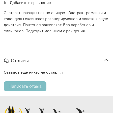
Добавить в сравнение
Экстракт лаванды нежно очищает. Экстракт ромашки и
календулы оказывает регенерирующее и увлажняющее
действие. Пантенол заживляет. Без парабенов и
силиконов. Подходит малышам с рождения
Отзывы
Отзывов еще никто не оставлял
Написать отзыв