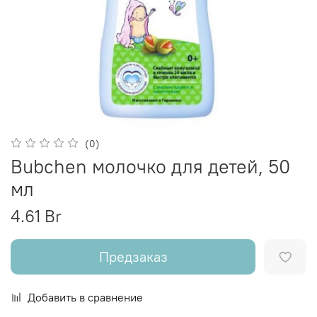
(0)
Bubchen молочко для детей, 50
мл
4.61 Br
Предзаказ
Добавить в сравнение