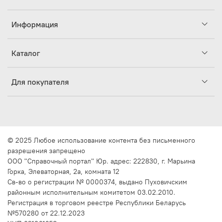
Информация
Каталог
Для покупателя
© 2025 Любое использование контента без письменного
разрешения запрещено
ООО "Справочный портал"
Юр. адрес: 222830, г. Марьина
Горка, Элеваторная, 2a, комната 12
Св-во о регистрации № 0000374, выдано Пуховичским
районным исполнительным комитетом 03.02.2010.
Регистрация в торговом реестре Республики Беларусь
№570280 от 22.12.2023