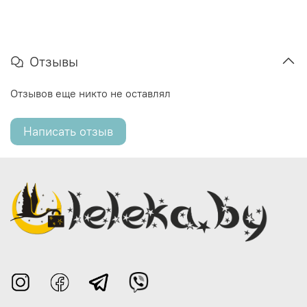
Отзывы
Отзывов еще никто не оставлял
Написать отзыв