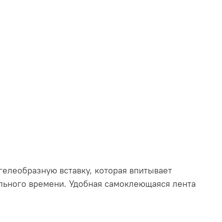
елеобразную вставку, которая впитывает
льного времени. Удобная самоклеющаяся лента