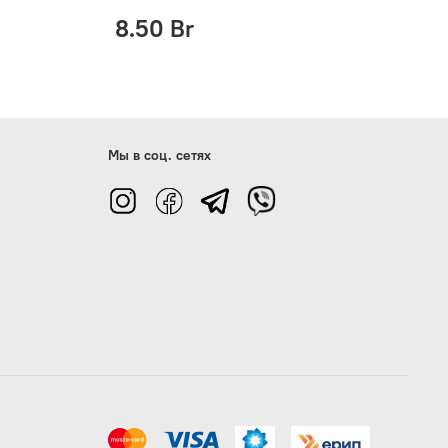
8.50 Br
Мы в соц. сетях