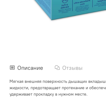
Описание
Отзывы
Мягкая внешняя поверхность дышащих вкладышей
жидкости, предотвращает протекание и обеспеч
удерживает прокладку в нужном месте.