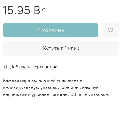
15.95 Br
В корзину
Купить в 1 клик
Добавить в сравнение
Каждая пара вкладышей упакована в
индивидуальную упаковку, обеспечивающую
надлежащий уровень гигиены. 60 шт. в упаковке.