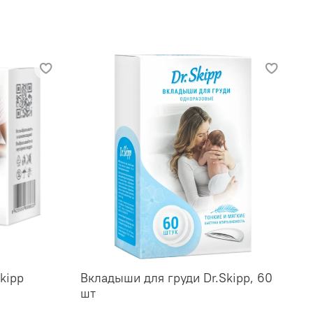
kipp
Вкладыши для груди Dr.Skipp, 60
шт