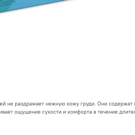
 не раздражает нежную кожу груди. Они содержат г
ивает ощущение сухости и комфорта в течение длите